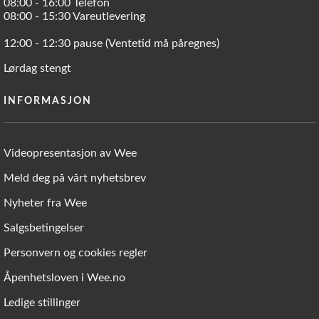
08:00 - 16:00 Telefon
08:00 - 15:30 Vareutlevering
12:00 - 12:30 pause (Ventetid må påregnes)
Lørdag stengt
INFORMASJON
Videopresentasjon av Wee
Meld deg på vårt nyhetsbrev
Nyheter fra Wee
Salgsbetingelser
Personvern og cookies regler
Åpenhetsloven i Wee.no
Ledige stillinger