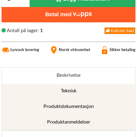
Betal med
Antall på lager:
1
Kalkuler frakt
Lynrask levering
Norsk virksomhet
Sikker betaling
Beskrivelse
Teknisk
Produktdokumentasjon
Produktanmeldelser