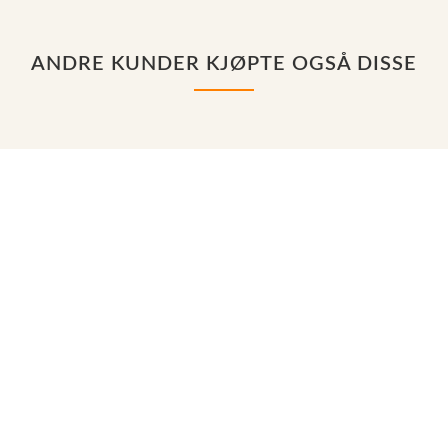
ANDRE KUNDER KJØPTE OGSÅ DISSE