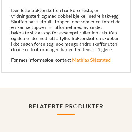
Den lette traktorskuffen har Euro-feste, er
vridningssterk og med dobbel bjelke i nedre bakvegg.
Skuffen har sikthull i toppen, noe som er en fordel da
en kan se tuppen. Er utformet med avrundet
bakplate slik at snø for eksempel ruller inn i skuffen
og den er dermed lett å fylle. Traktorskuffen skubber
ikke snøen foran seg, noe mange andre skuffer uten
denne rulleutformingen har en tendens til å gjøre.
For mer informasjon kontakt
Mathias Skjærstad
RELATERTE PRODUKTER