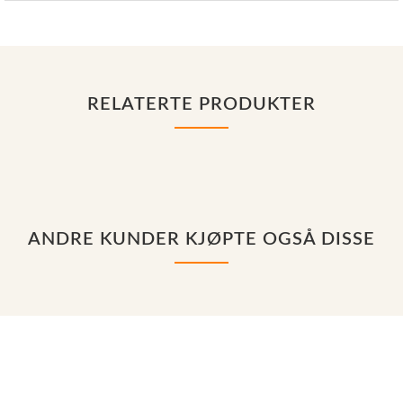
RELATERTE PRODUKTER
ANDRE KUNDER KJØPTE OGSÅ DISSE