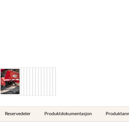
Reservedeler
Produktdokumentasjon
Produktanm