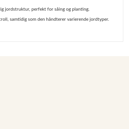
ig jordstruktur, perfekt for såing og planting.
roll, samtidig som den håndterer varierende jordtyper.