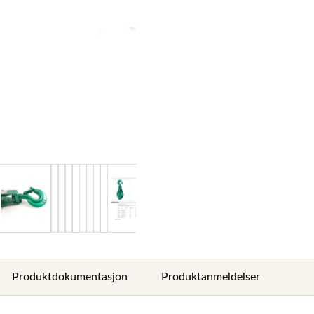
Produktdokumentasjon
Produktanmeldelser