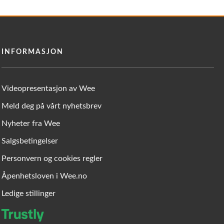
INFORMASJON
Videopresentasjon av Wee
Meld deg på vårt nyhetsbrev
Nyheter fra Wee
Salgsbetingelser
Personvern og cookies regler
Åpenhetsloven i Wee.no
Ledige stillinger