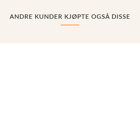
ANDRE KUNDER KJØPTE OGSÅ DISSE