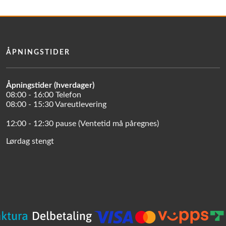
ÅPNINGSTIDER
Åpningstider (hverdager)
08:00 - 16:00 Telefon
08:00 - 15:30 Vareutlevering
12:00 - 12:30 pause (Ventetid må påregnes)
Lørdag stengt