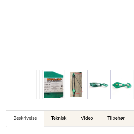
Beskrivelse
Teknisk
Video
Tilbehør