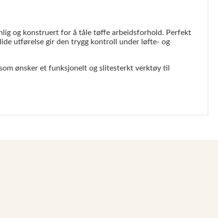
lig og konstruert for å tåle tøffe arbeidsforhold. Perfekt
ide utførelse gir den trygg kontroll under løfte- og
som ønsker et funksjonelt og slitesterkt verktøy til