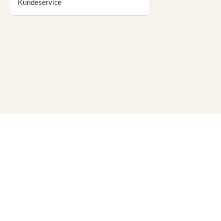
Kundeservice