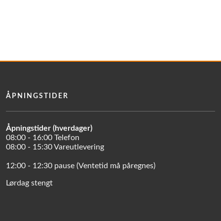
ÅPNINGSTIDER
Åpningstider (hverdager)
08:00 - 16:00 Telefon
08:00 - 15:30 Vareutlevering
12:00 - 12:30 pause (Ventetid må påregnes)
Lørdag stengt