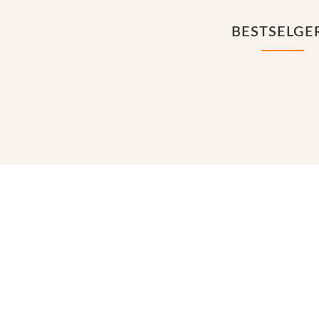
BESTSELGE