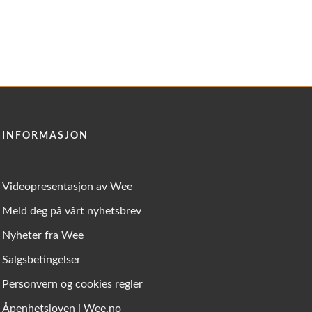
INFORMASJON
Videopresentasjon av Wee
Meld deg på vårt nyhetsbrev
Nyheter fra Wee
Salgsbetingelser
Personvern og cookies regler
Åpenhetsloven i Wee.no