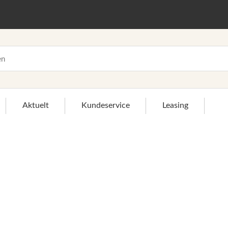
Aktuelt
Kundeservice
Leasing
>