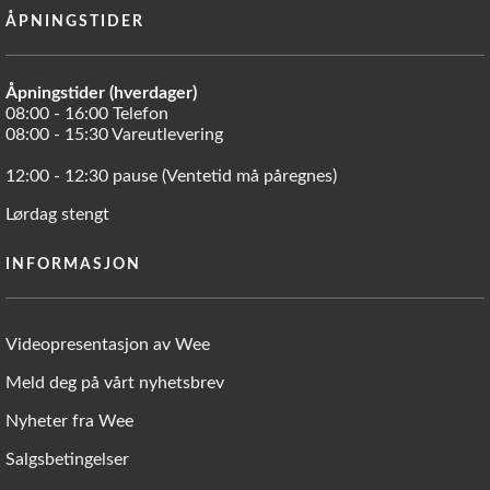
ÅPNINGSTIDER
Åpningstider (hverdager)
08:00 - 16:00 Telefon
08:00 - 15:30 Vareutlevering
12:00 - 12:30 pause (Ventetid må påregnes)
Lørdag stengt
INFORMASJON
Videopresentasjon av Wee
Meld deg på vårt nyhetsbrev
Nyheter fra Wee
Salgsbetingelser