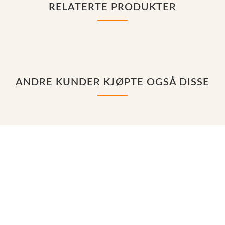
RELATERTE PRODUKTER
ANDRE KUNDER KJØPTE OGSÅ DISSE