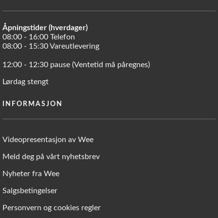
Åpningstider (hverdager)
08:00 - 16:00 Telefon
08:00 - 15:30 Vareutlevering
12:00 - 12:30 pause (Ventetid må påregnes)
Lørdag stengt
INFORMASJON
Videopresentasjon av Wee
Meld deg på vårt nyhetsbrev
Nyheter fra Wee
Salgsbetingelser
Personvern og cookies regler