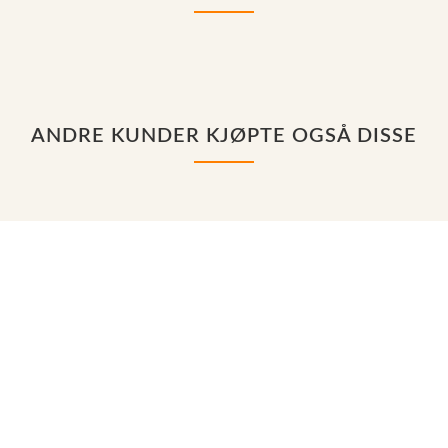
ANDRE KUNDER KJØPTE OGSÅ DISSE