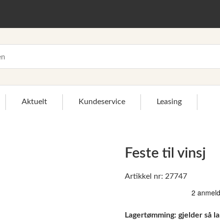
Aktuelt
Kundeservice
Leasing
Feste til vinsj
>
Artikkel nr: 27747
Lagertømming: gjelder så la