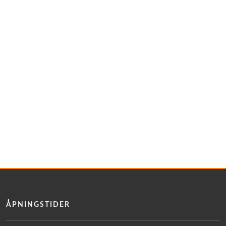
ÅPNINGSTIDER