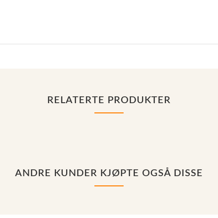
.
RELATERTE PRODUKTER
ANDRE KUNDER KJØPTE OGSÅ DISSE