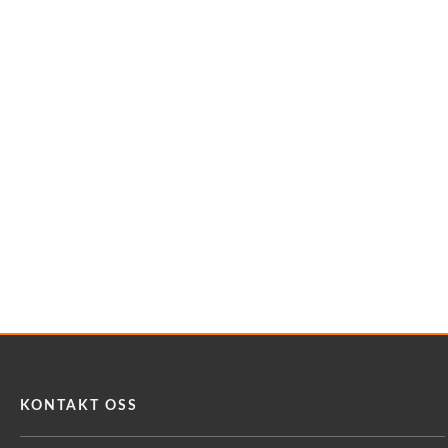
KONTAKT OSS