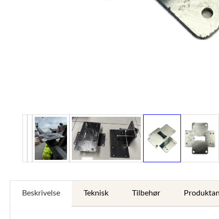
Beskrivelse
Teknisk
Tilbehør
Produktan