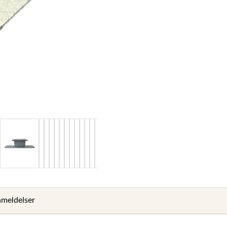
meldelser