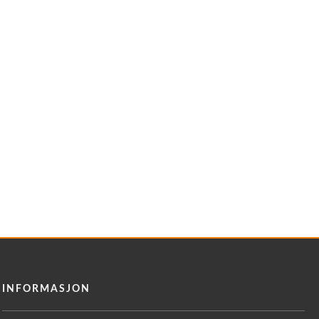
INFORMASJON