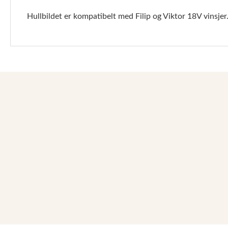
Hullbildet er kompatibelt med Filip og Viktor 18V vinsjer