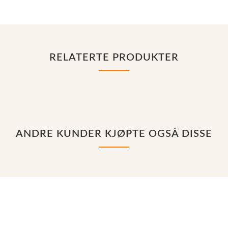
RELATERTE PRODUKTER
ANDRE KUNDER KJØPTE OGSÅ DISSE