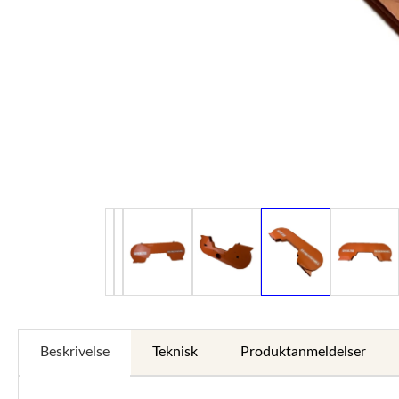
Beskrivelse
Teknisk
Produktanmeldelser