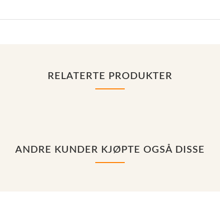
RELATERTE PRODUKTER
ANDRE KUNDER KJØPTE OGSÅ DISSE