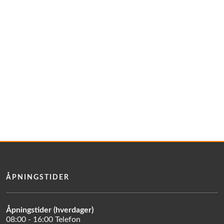
ÅPNINGSTIDER
Åpningstider (hverdager)
08:00 - 16:00 Telefon