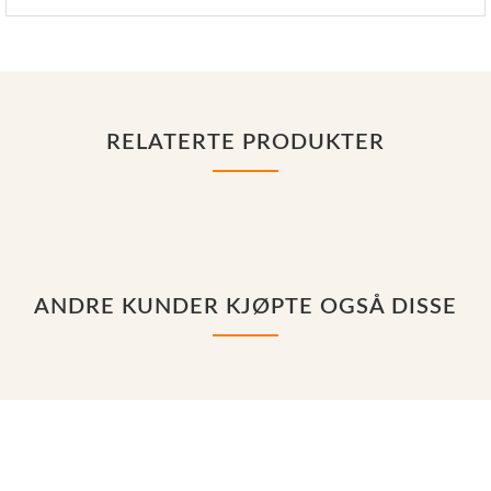
RELATERTE PRODUKTER
ANDRE KUNDER KJØPTE OGSÅ DISSE