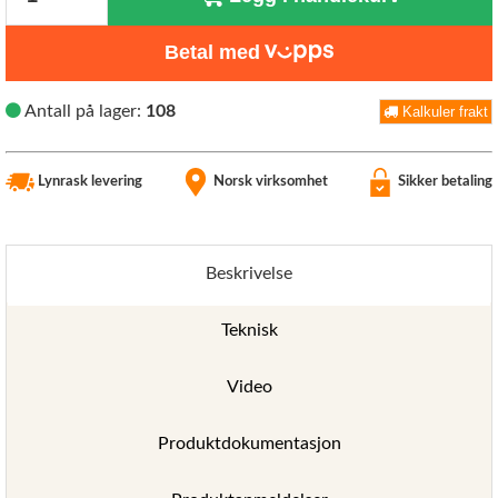
Betal med
Antall på lager:
108
Kalkuler frakt
Lynrask levering
Norsk virksomhet
Sikker betaling
Beskrivelse
Teknisk
Video
Produktdokumentasjon