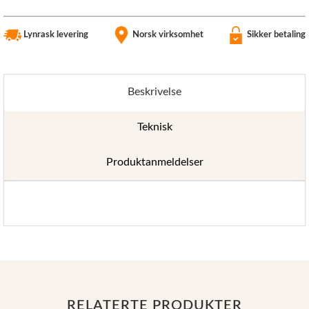
Lynrask levering
Norsk virksomhet
Sikker betaling
Beskrivelse
Teknisk
Produktanmeldelser
RELATERTE PRODUKTER