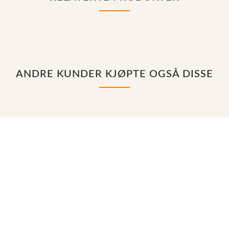
ANDRE KUNDER KJØPTE OGSÅ DISSE