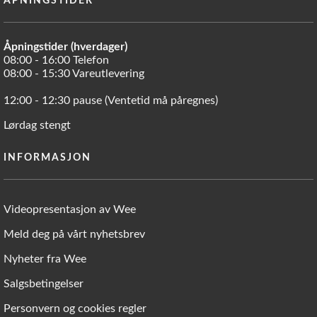
ÅPNINGSTIDER
Åpningstider (hverdager)
08:00 - 16:00 Telefon
08:00 - 15:30 Vareutlevering
12:00 - 12:30 pause (Ventetid må påregnes)
Lørdag stengt
INFORMASJON
Videopresentasjon av Wee
Meld deg på vårt nyhetsbrev
Nyheter fra Wee
Salgsbetingelser
Personvern og cookies regler