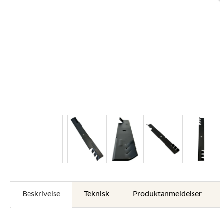
Beskrivelse
Teknisk
Produktanmeldelser