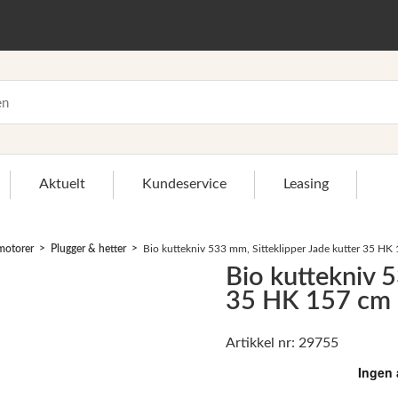
Aktuelt
Kundeservice
Leasing
 motorer
Plugger & hetter
Bio kuttekniv 533 mm, Sitteklipper Jade kutter 35 HK
Bio kuttekniv 5
35 HK 157 cm
Artikkel nr: 29755