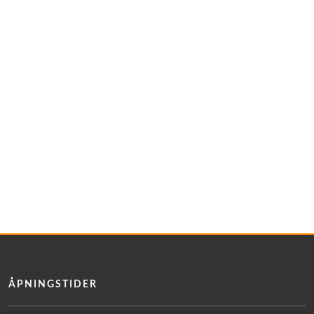
ÅPNINGSTIDER