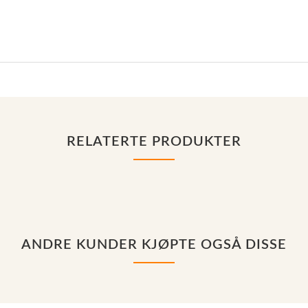
RELATERTE PRODUKTER
ANDRE KUNDER KJØPTE OGSÅ DISSE