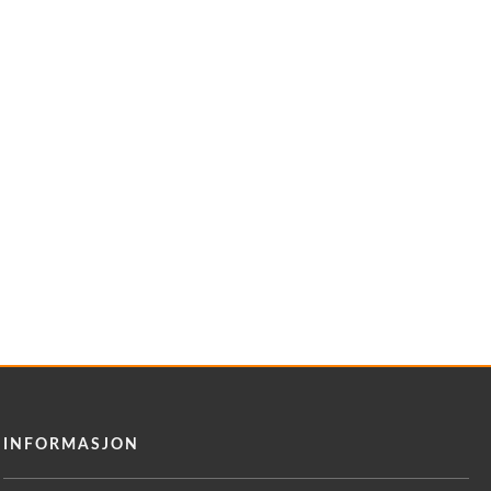
INFORMASJON