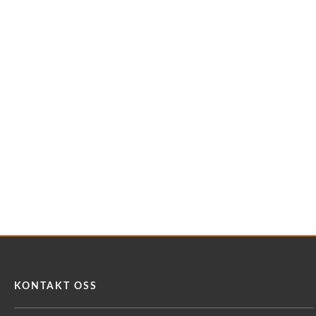
KONTAKT OSS