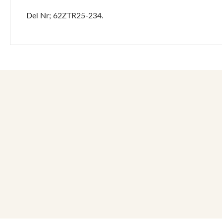
Del Nr; 62ZTR25-234.