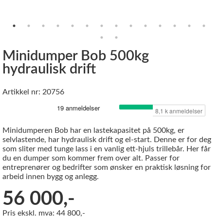
Minidumper Bob 500kg
hydraulisk drift
Artikkel nr: 20756
Minidumperen Bob har en lastekapasitet på 500kg, er
selvlastende, har hydraulisk drift og el-start. Denne er for deg
som sliter med tunge lass i en vanlig ett-hjuls trillebår. Her får
du en dumper som kommer frem over alt. Passer for
entreprenører og bedrifter som ønsker en praktisk løsning for
arbeid innen bygg og anlegg.
56 000,-
Pris ekskl. mva: 44 800,-