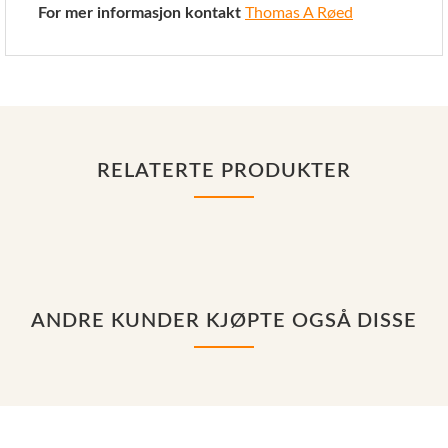
For mer informasjon kontakt
Thomas A Røed
RELATERTE PRODUKTER
ANDRE KUNDER KJØPTE OGSÅ DISSE