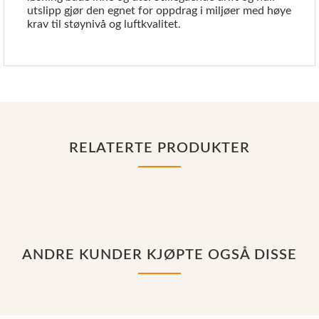
utslipp gjør den egnet for oppdrag i miljøer med høye
krav til støynivå og luftkvalitet.
RELATERTE PRODUKTER
ANDRE KUNDER KJØPTE OGSÅ DISSE