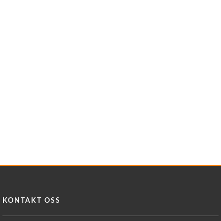
KONTAKT OSS