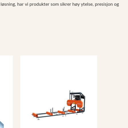
løsning, har vi produkter som sikrer høy ytelse, presisjon og