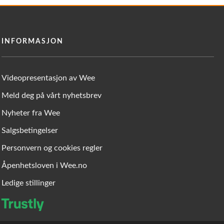
INFORMASJON
Videopresentasjon av Wee
Meld deg på vårt nyhetsbrev
Nyheter fra Wee
Salgsbetingelser
Personvern og cookies regler
Åpenhetsloven i Wee.no
Ledige stillinger