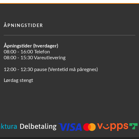
ÅPNINGSTIDER
Åpningstider (hverdager)
08:00 - 16:00 Telefon
08:00 - 15:30 Vareutlevering
12:00 - 12:30 pause (Ventetid må påregnes)
Lørdag stengt