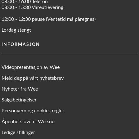
08:00 - 16:00 Telefon
08:00 - 15:30 Vareutlevering
12:00 - 12:30 pause (Ventetid må påregnes)
Lørdag stengt
INFORMASJON
Videopresentasjon av Wee
Meld deg på vårt nyhetsbrev
Nyheter fra Wee
Salgsbetingelser
Personvern og cookies regler
Åpenhetsloven i Wee.no
Ledige stillinger