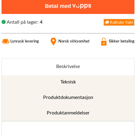
Betal med
Antall på lager:
4
Kalkuler frakt
Lynrask levering
Norsk virksomhet
Sikker betaling
Beskrivelse
Teknisk
Produktdokumentasjon
Produktanmeldelser