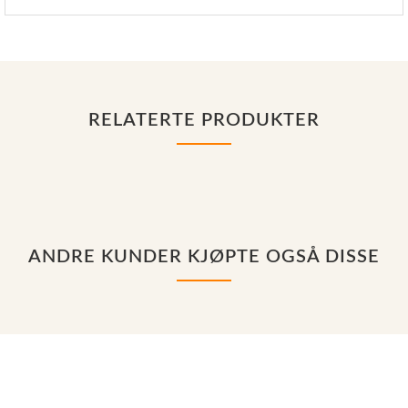
RELATERTE PRODUKTER
ANDRE KUNDER KJØPTE OGSÅ DISSE