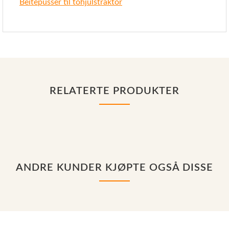
Beitepusser til tohjulstraktor
RELATERTE PRODUKTER
ANDRE KUNDER KJØPTE OGSÅ DISSE