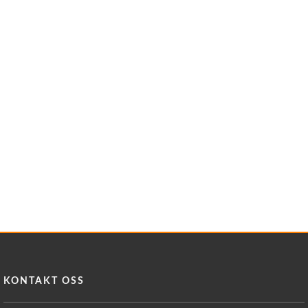
KONTAKT OSS