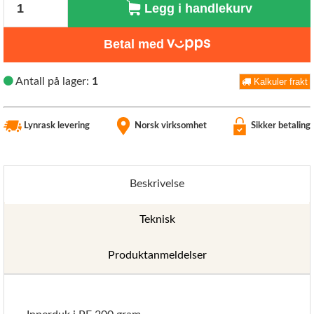
Legg i handlekurv
Betal med
Antall på lager:
1
Kalkuler frakt
Lynrask levering
Norsk virksomhet
Sikker betaling
Beskrivelse
Teknisk
Produktanmeldelser