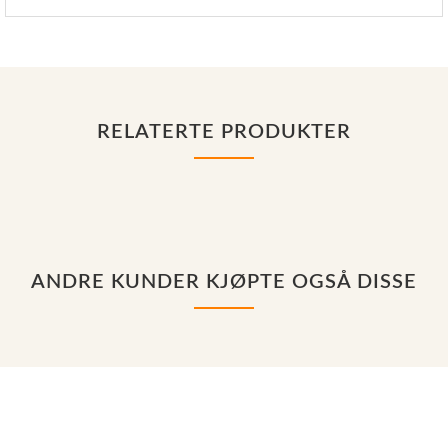
RELATERTE PRODUKTER
ANDRE KUNDER KJØPTE OGSÅ DISSE