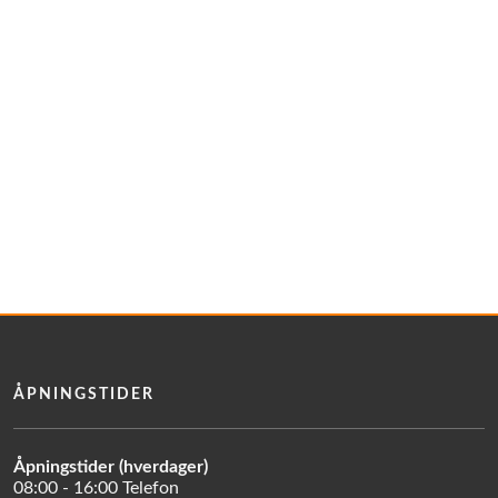
ÅPNINGSTIDER
Åpningstider (hverdager)
08:00 - 16:00 Telefon