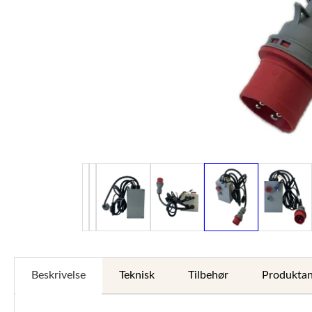
Beskrivelse
Teknisk
Tilbehør
Produktan