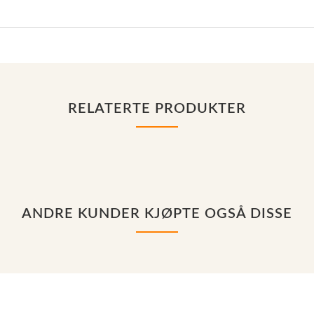
RELATERTE PRODUKTER
ANDRE KUNDER KJØPTE OGSÅ DISSE