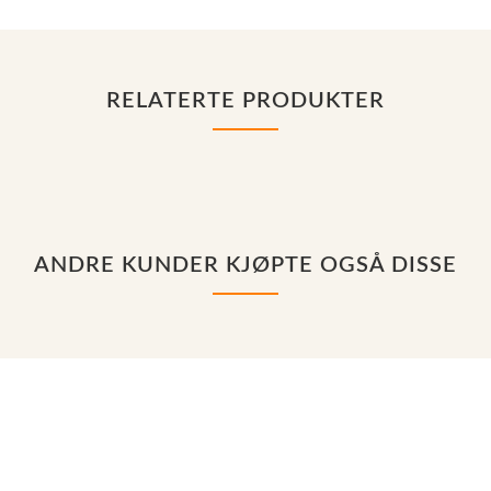
RELATERTE PRODUKTER
ANDRE KUNDER KJØPTE OGSÅ DISSE