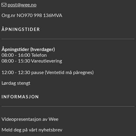
post@wee.no
Org.nr NO970 998 136MVA
ÅPNINGSTIDER
Åpningstider (hverdager)
08:00 - 16:00 Telefon
08:00 - 15:30 Vareutlevering
12:00 - 12:30 pause (Ventetid må påregnes)
Lørdag stengt
INFORMASJON
Videopresentasjon av Wee
Meld deg på vårt nyhetsbrev