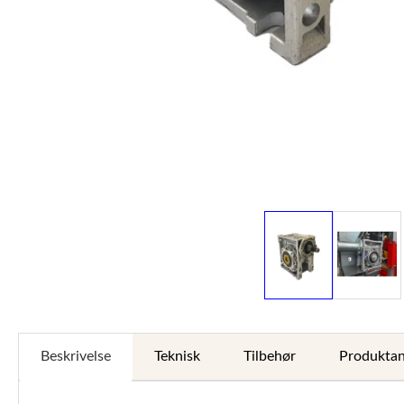
Beskrivelse
Teknisk
Tilbehør
Produktan