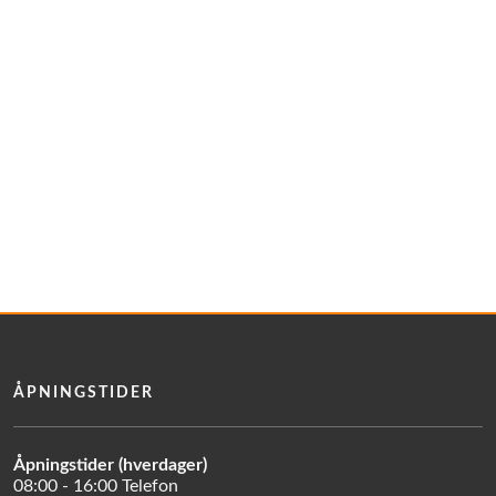
ÅPNINGSTIDER
Åpningstider (hverdager)
08:00 - 16:00 Telefon