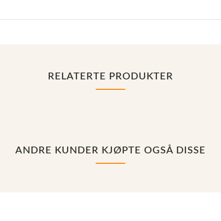
RELATERTE PRODUKTER
ANDRE KUNDER KJØPTE OGSÅ DISSE