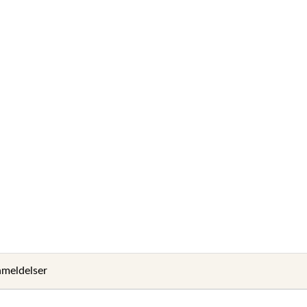
meldelser