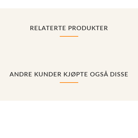
RELATERTE PRODUKTER
ANDRE KUNDER KJØPTE OGSÅ DISSE