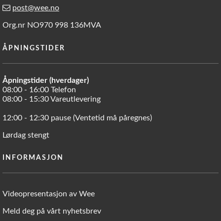
post@wee.no
Org.nr NO970 998 136MVA
ÅPNINGSTIDER
Åpningstider (hverdager)
08:00 - 16:00 Telefon
08:00 - 15:30 Vareutlevering
12:00 - 12:30 pause (Ventetid må påregnes)
Lørdag stengt
INFORMASJON
Videopresentasjon av Wee
Meld deg på vårt nyhetsbrev