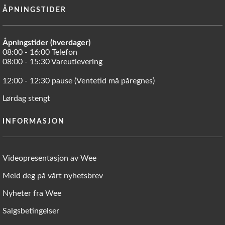
ÅPNINGSTIDER
Åpningstider (hverdager)
08:00 - 16:00 Telefon
08:00 - 15:30 Vareutlevering
12:00 - 12:30 pause (Ventetid må påregnes)
Lørdag stengt
INFORMASJON
Videopresentasjon av Wee
Meld deg på vårt nyhetsbrev
Nyheter fra Wee
Salgsbetingelser