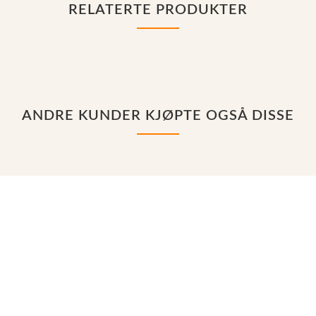
RELATERTE PRODUKTER
ANDRE KUNDER KJØPTE OGSÅ DISSE