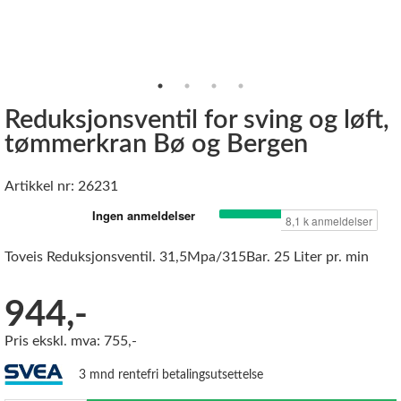
Reduksjonsventil for sving og løft,
tømmerkran Bø og Bergen
Artikkel nr: 26231
Toveis Reduksjonsventil. 31,5Mpa/315Bar. 25 Liter pr. min
944,-
Pris ekskl. mva: 755,-
3 mnd rentefri betalingsutsettelse