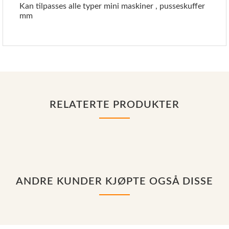
Kan tilpasses alle typer mini maskiner , pusseskuffer
mm
RELATERTE PRODUKTER
ANDRE KUNDER KJØPTE OGSÅ DISSE