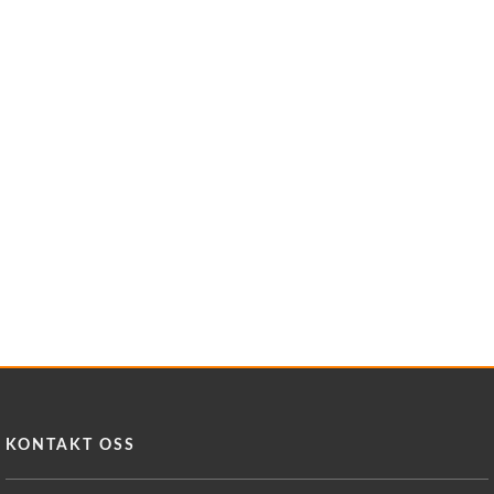
KONTAKT OSS