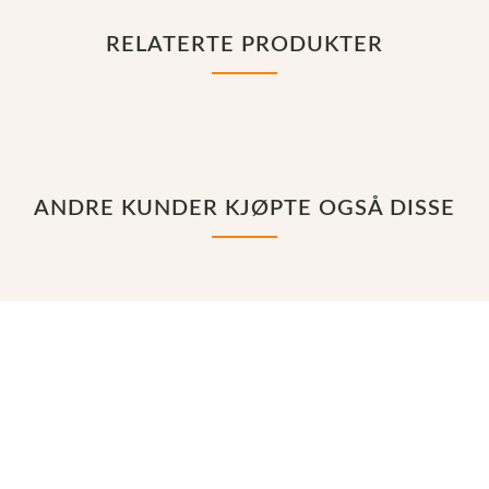
RELATERTE PRODUKTER
ANDRE KUNDER KJØPTE OGSÅ DISSE