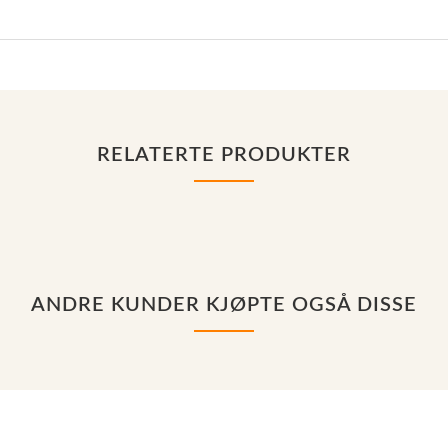
RELATERTE PRODUKTER
ANDRE KUNDER KJØPTE OGSÅ DISSE