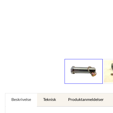
Beskrivelse
Teknisk
Produktanmeldelser