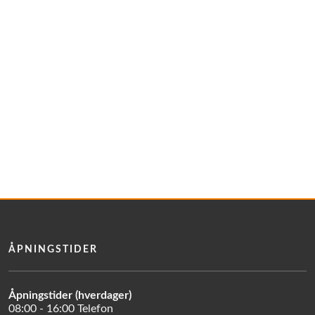
ÅPNINGSTIDER
Åpningstider (hverdager)
08:00 - 16:00 Telefon