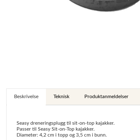
Beskrivelse
Teknisk
Produktanmeldelser
Seasy dreneringsplugg til sit-on-top kajakker.
Passer til Seasy Sit-on-Top kajakker.
Diameter: 4,2 cm i topp og 3,5 cm i bunn.