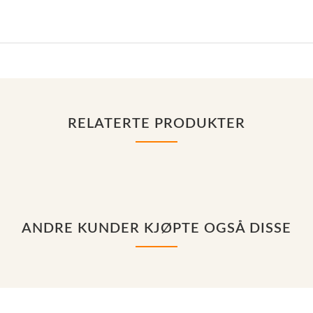
RELATERTE PRODUKTER
ANDRE KUNDER KJØPTE OGSÅ DISSE