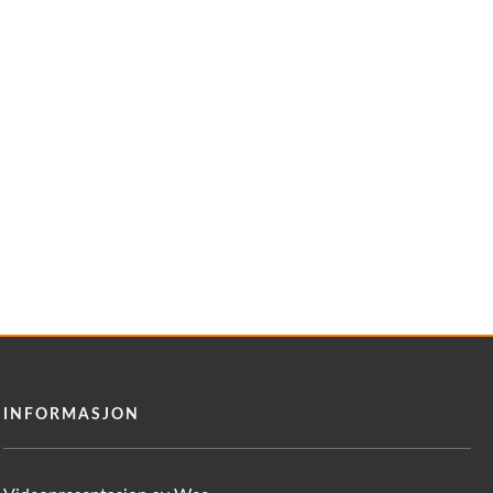
INFORMASJON