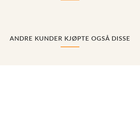
ANDRE KUNDER KJØPTE OGSÅ DISSE