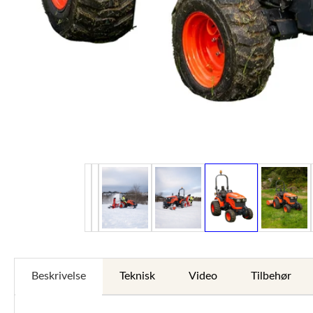
Beskrivelse
Teknisk
Video
Tilbehør