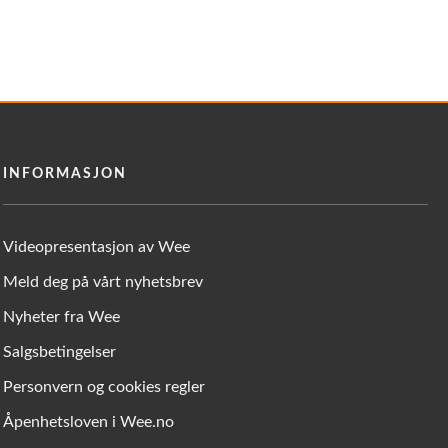
INFORMASJON
Videopresentasjon av Wee
Meld deg på vårt nyhetsbrev
Nyheter fra Wee
Salgsbetingelser
Personvern og cookies regler
Åpenhetsloven i Wee.no