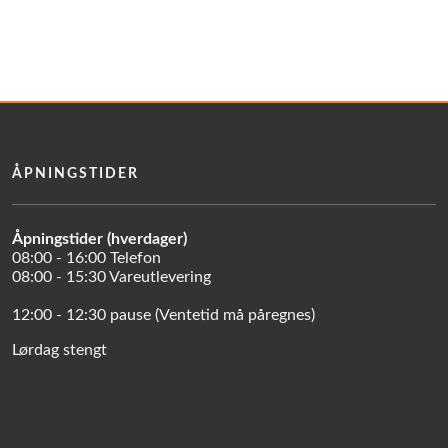
ÅPNINGSTIDER
Åpningstider (hverdager)
08:00 - 16:00 Telefon
08:00 - 15:30 Vareutlevering
12:00 - 12:30 pause (Ventetid må påregnes)
Lørdag stengt