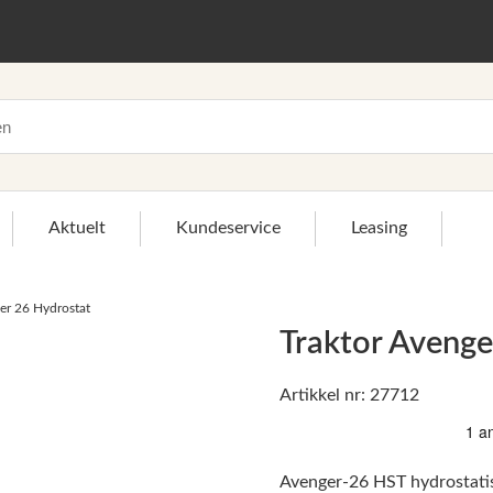
Aktuelt
Kundeservice
Leasing
er 26 Hydrostat
Traktor Avenge
Artikkel nr: 27712
>
Avenger-26 HST hydrostatis