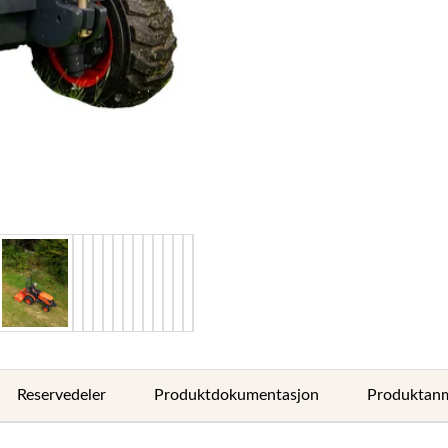
Reservedeler
Produktdokumentasjon
Produktanm