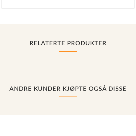
RELATERTE PRODUKTER
ANDRE KUNDER KJØPTE OGSÅ DISSE