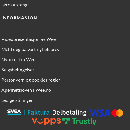
Lørdag stengt
INFORMASJON
Videopresentasjon av Wee
Meld deg på vårt nyhetsbrev
Nyheter fra Wee
Salgsbetingelser
Personvern og cookies regler
Åpenhetsloven i Wee.no
Ledige stillinger