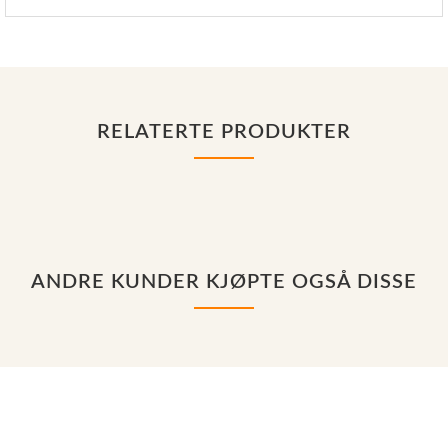
RELATERTE PRODUKTER
ANDRE KUNDER KJØPTE OGSÅ DISSE