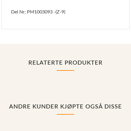
Del Nr; PM1003093 -(Z-9)
RELATERTE PRODUKTER
ANDRE KUNDER KJØPTE OGSÅ DISSE