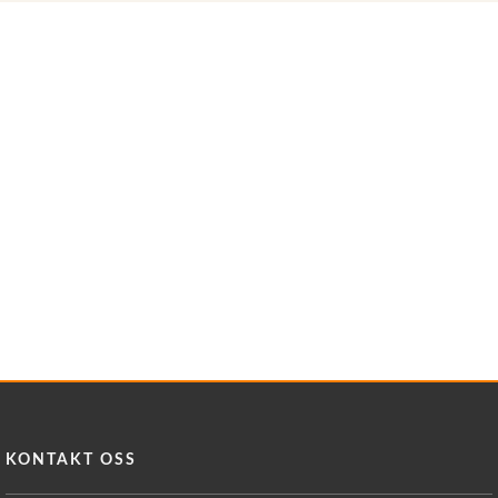
KONTAKT OSS