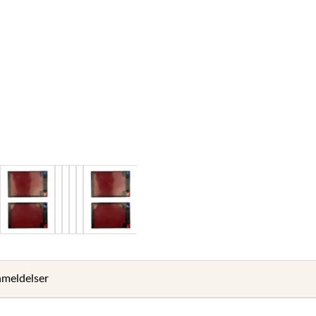
meldelser