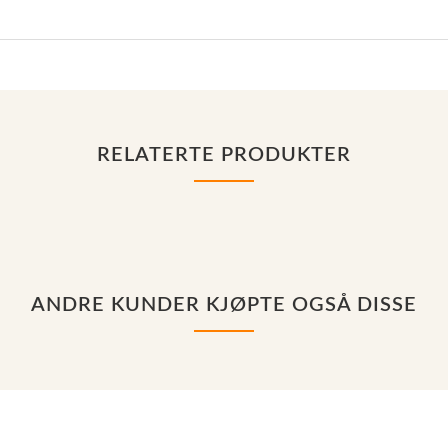
RELATERTE PRODUKTER
ANDRE KUNDER KJØPTE OGSÅ DISSE