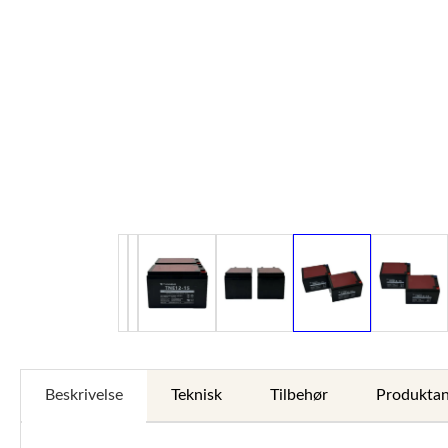
Beskrivelse
Teknisk
Tilbehør
Produktan