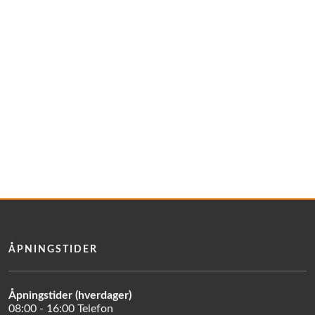
ÅPNINGSTIDER
Åpningstider (hverdager)
08:00 - 16:00 Telefon