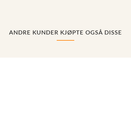
ANDRE KUNDER KJØPTE OGSÅ DISSE