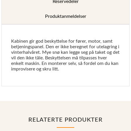
Reservedeler
Produktanmeldelser
Kabinen gir god beskyttelse for fører, motor, samt
betjeningspanel. Den er ikke beregnet for utelagring i
vinterhalvåret. Mye snø kan legge seg på taket og det
vil den ikke tåle. Beskyttelsen må tilpasses hver
enkelt maskin. En monterer selv, så fordel om du kan
improvisere og skru litt.
RELATERTE PRODUKTER