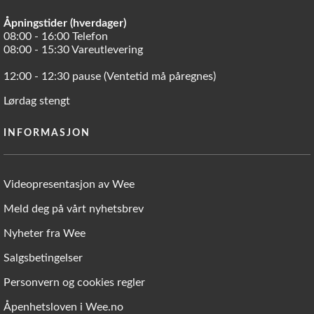
Åpningstider (hverdager)
08:00 - 16:00 Telefon
08:00 - 15:30 Vareutlevering
12:00 - 12:30 pause (Ventetid må påregnes)
Lørdag stengt
INFORMASJON
Videopresentasjon av Wee
Meld deg på vårt nyhetsbrev
Nyheter fra Wee
Salgsbetingelser
Personvern og cookies regler
Åpenhetsloven i Wee.no