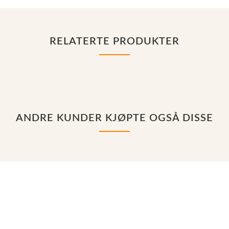
RELATERTE PRODUKTER
ANDRE KUNDER KJØPTE OGSÅ DISSE