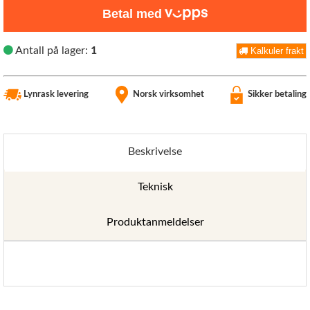
Betal med
Antall på lager:
1
Kalkuler frakt
Lynrask levering
Norsk virksomhet
Sikker betaling
Beskrivelse
Teknisk
Produktanmeldelser