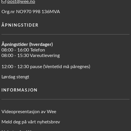
post@wee.no
Org.nr NO970 998 136MVA
ÅPNINGSTIDER
Åpningstider (hverdager)
08:00 - 16:00 Telefon
08:00 - 15:30 Vareutlevering
12:00 - 12:30 pause (Ventetid må påregnes)
Lørdag stengt
INFORMASJON
Videopresentasjon av Wee
Meld deg på vårt nyhetsbrev