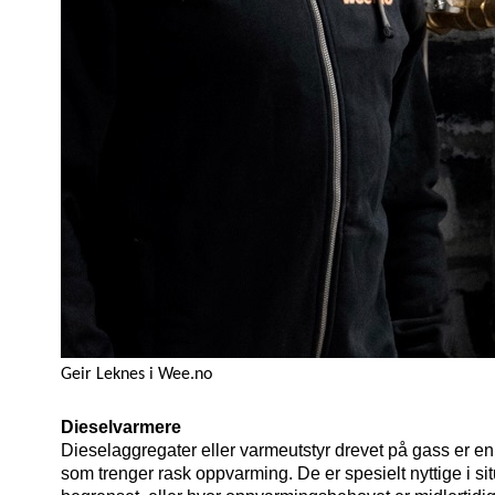
Geir Leknes i Wee.no
Dieselvarmere
Dieselaggregater eller varmeutstyr drevet på gass er en 
som trenger rask oppvarming. De er spesielt nyttige i sit