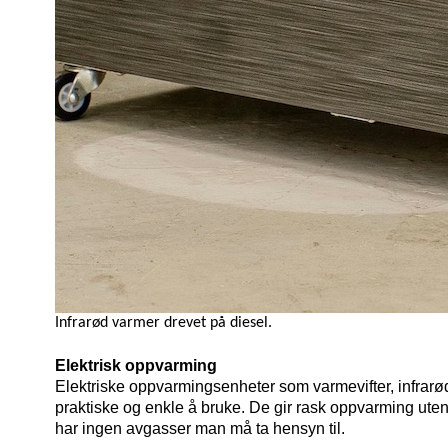
Infrarød varmer drevet på diesel.
Elektrisk oppvarming
Elektriske oppvarmingsenheter som varmevifter, infrar
praktiske og enkle å bruke. De gir rask oppvarming uten 
har ingen avgasser man må ta hensyn til.