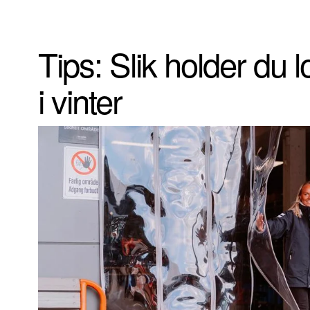
Tips: Slik holder du
i vinter